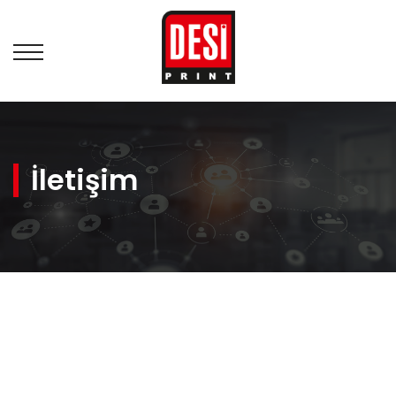
İletişim