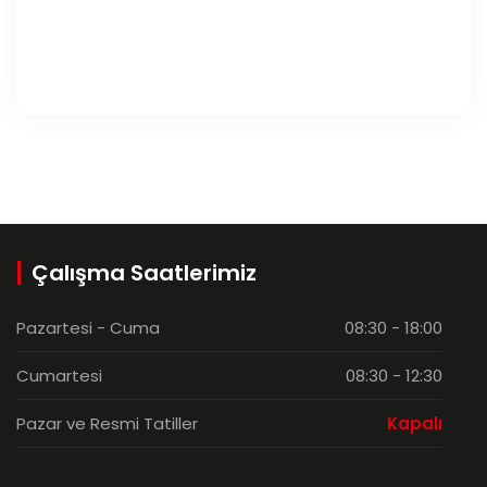
Çalışma Saatlerimiz
Pazartesi - Cuma
08:30 - 18:00
Cumartesi
08:30 - 12:30
Pazar ve Resmi Tatiller
Kapalı